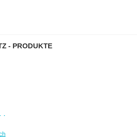
Z - PRODUKTE
ay