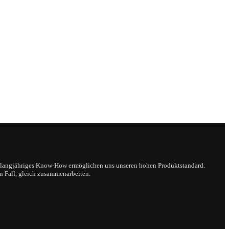
nd langjähriges Know-How ermöglichen uns unseren hohen Produktstandard.
 Fall, gleich zusammenarbeiten.