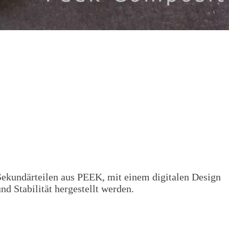
 Sekundärteilen aus PEEK, mit einem digitalen Design
nd Stabilität hergestellt werden.