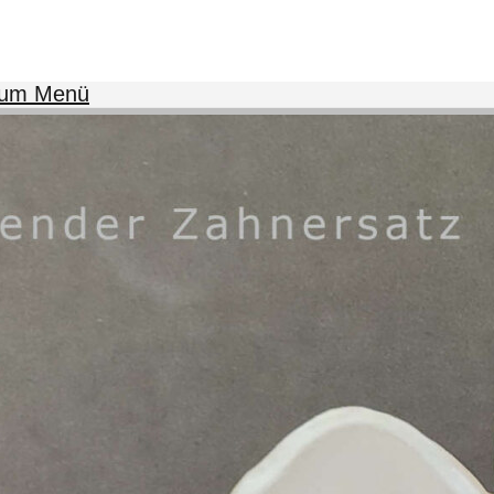
zum Menü