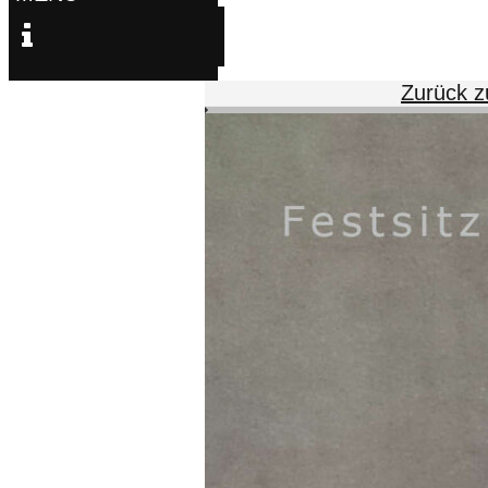
Zurück 