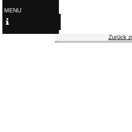
Zurück 