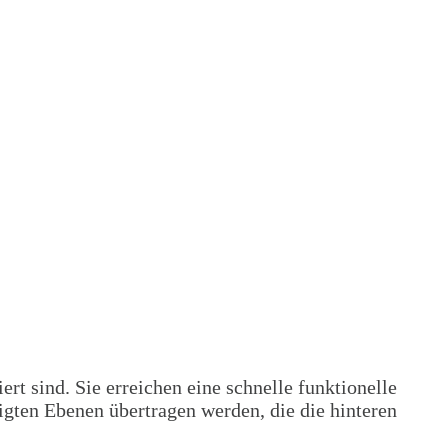
rt sind. Sie erreichen eine schnelle funktionelle
igten Ebenen übertragen werden, die die hinteren